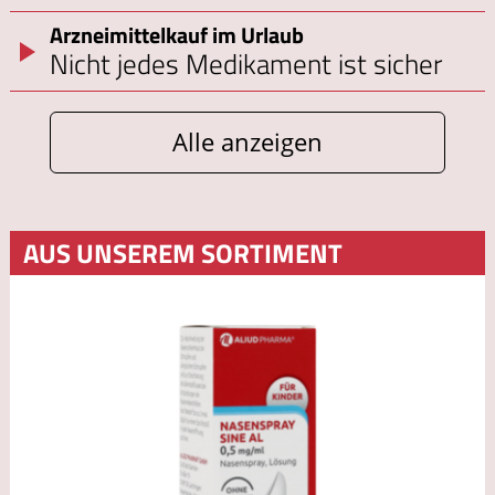
Arzneimittelkauf im Urlaub
Nicht jedes Medikament ist sicher
Alle anzeigen
AUS UNSEREM SORTIMENT