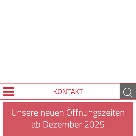
KONTAKT
Über Uns
Unsere neuen Öffnungszeiten
ab Dezember 2025
Leistungen