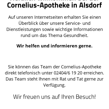
Cornelius-Apotheke in Alsdorf
Auf unseren Internetseiten erhalten Sie einen
Überblick über unsere Service- und
Dienstleistungen sowie wichtige Informationen
rund um das Thema Gesundheit.
Wir helfen und informieren gerne.
Sie können das Team der Cornelius-Apotheke
direkt telefonisch unter 02404/6 19 20 erreichen.
Das Team steht Ihnen mit Rat und Tat gerne zur
Verfügung.
Wir freuen uns auf Ihren Besuch!