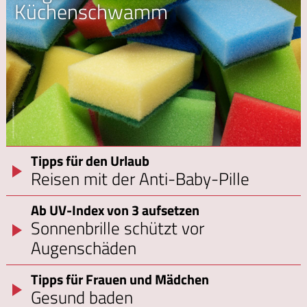
Küchenschwamm
Tipps für den Urlaub
Reisen mit der Anti-Baby-Pille
Ab UV-Index von 3 aufsetzen
Sonnenbrille schützt vor
Augenschäden
Tipps für Frauen und Mädchen
Gesund baden