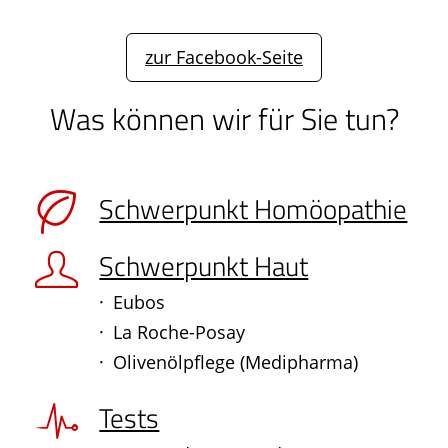
zur Facebook-Seite
Was können wir für Sie tun?
Schwerpunkt Homöopathie
Schwerpunkt Haut
Eubos
La Roche-Posay
Olivenölpflege (Medipharma)
Tests