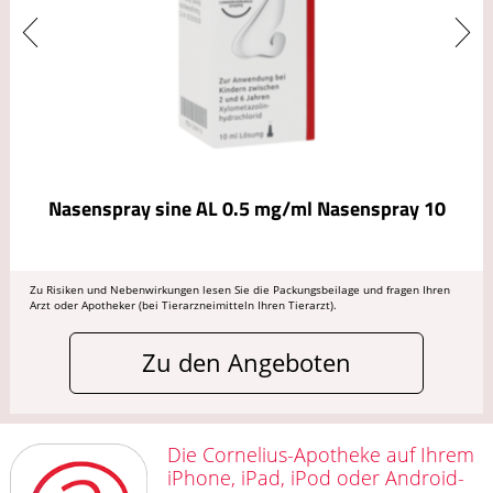
Nasenspray sine AL 0.5 mg/ml Nasenspray 10
Zu Risiken und Nebenwirkungen lesen Sie die Packungsbeilage und fragen Ihren
Arzt oder Apotheker (bei Tierarzneimitteln Ihren Tierarzt).
Zu den Angeboten
Die Cornelius-Apotheke auf Ihrem
iPhone, iPad, iPod oder Android-