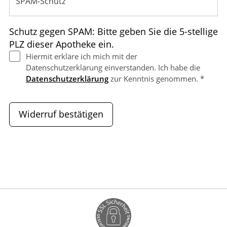
Schutz gegen SPAM: Bitte geben Sie die 5-stellige
PLZ dieser Apotheke ein.
Hiermit erkläre ich mich mit der
Datenschutzerklärung einverstanden. Ich habe die
Datenschutzerklärung
zur Kenntnis genommen. *
Widerruf bestätigen