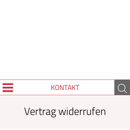
KONTAKT
Über Uns
Vertrag widerrufen
Leistungen